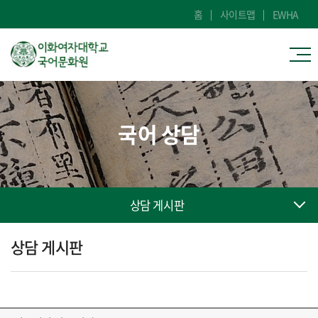
홈
사이트맵
EWHA
국어 상담
상담 게시판
상담 게시판