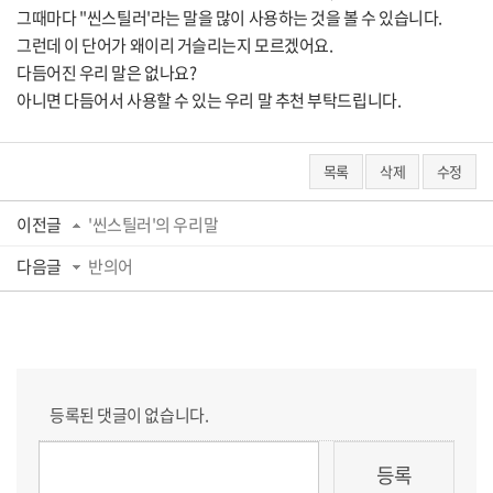
그때마다 ''씬스틸러'라는 말을 많이 사용하는 것을 볼 수 있습니다.
그런데 이 단어가 왜이리 거슬리는지 모르겠어요.
다듬어진 우리 말은 없나요?
아니면 다듬어서 사용할 수 있는 우리 말 추천 부탁드립니다.
목록
삭제
수정
이전글
'씬스틸러'의 우리말
다음글
반의어
등록된 댓글이 없습니다.