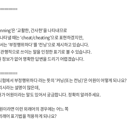
========
nning’은 ‘교활한, 간사한’을 나타내므로
타낼 때는 ‘cheat/cheating’으로 표현하겠지만,
서는 ‘부정행위하다’를 ‘컨닝’으로 제시하고 있습니다.
 관행적으로 쓰이는 말을 인정한 표기로 볼 수 있습니다.
어원 정보가 없어 명확한 답변을 드리기 어렵겠습니다.
========
 시험에서 부정행위하다 라는 뜻의 '커닝(또는 컨닝)'은 어원이 어떻게 되나요?
리시라는 설명이 많은데,
가 어원이라는 말도 있어서 궁금합니다. 정확히 알려주세요.
 기원이라면 이런 외래어의 경우에는 어느 쪽
외래어 표기법을 적용하게 되나요?