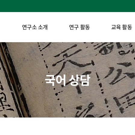
연구소 소개
연구 활동
교육 활동
국어 상담