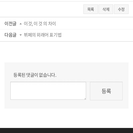
목록
삭제
수정
이전글
이것, 이 것 의 차이
다음글
뷔페의 외래어 표기법
등록된 댓글이 없습니다.