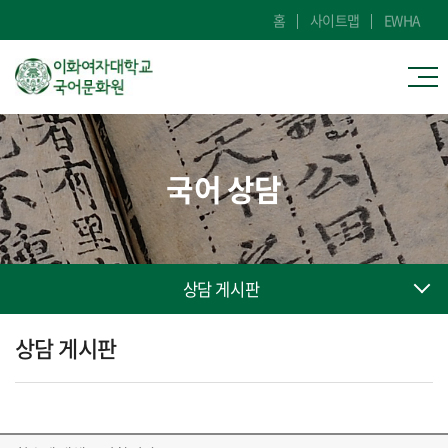
홈
사이트맵
EWHA
국어 상담
상담 게시판
상담 게시판