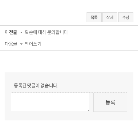
목록
삭제
수정
이전글
획순에 대해 문의합니다
다음글
띄어쓰기
등록된 댓글이 없습니다.