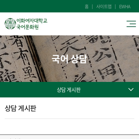
홈
사이트맵
EWHA
국어 상담
상담 게시판
상담 게시판