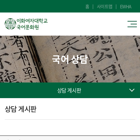
홈
사이트맵
EWHA
국어 상담
상담 게시판
상담 게시판