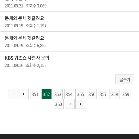
2011.09.21 조회수 3,069
문채와 문체 헷갈려요
2011.09.19 조회수 1,197
문채와 문체 헷갈려요
2011.09.19 조회수 6,855
KBS 퀴즈쇼 사총사 문의
2011.09.16 조회수 2,152
글쓰기
351
352
353
354
355
356
357
358
359
360