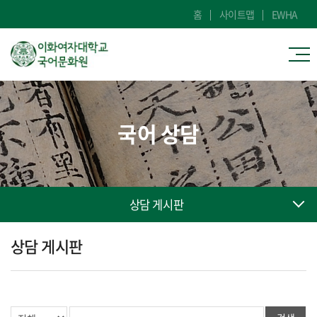
홈
사이트맵
EWHA
국어 상담
상담 게시판
상담 게시판