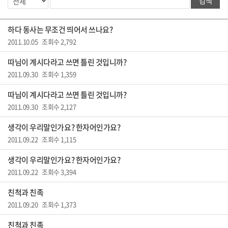
검색
하다 동사는 무조건 띄어서 쓰나요?
2011.10.05 조회수 2,792
따님이 계시다라고 쓰면 틀린 것입니까?
2011.09.30 조회수 1,359
따님이 계시다라고 쓰면 틀린 것입니까?
2011.09.30 조회수 2,127
생각이 우리말인가요? 한자어인가요?
2011.09.22 조회수 1,115
생각이 우리말인가요? 한자어인가요?
2011.09.22 조회수 3,394
친척과 친족
2011.09.20 조회수 1,373
친척과 친족