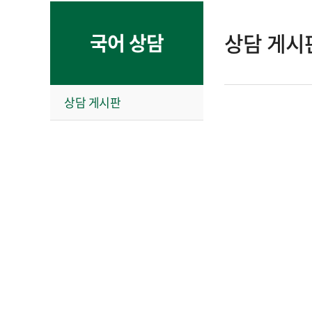
상담 게시
국어 상담
상담 게시판