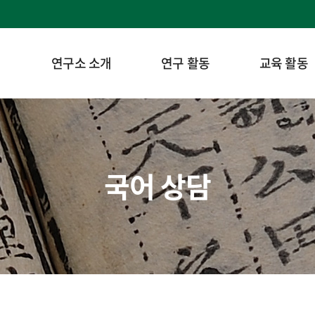
연구소 소개
연구 활동
교육 활동
국어 상담