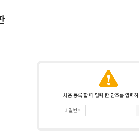
판
처음 등록 할 때 입력 한 암호를 입력
비밀번호