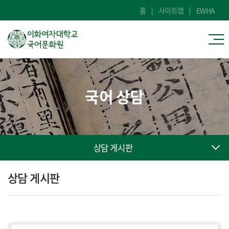
홈
사이트맵
EWHA
국어 상담
상담 게시판
상담 게시판