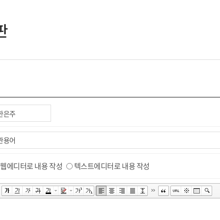
판
웹에디터로 내용 작성
텍스트에디터로 내용 작성