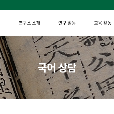
연구소 소개
연구 활동
교육 활동
국어 상담