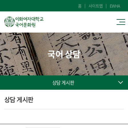
홈
사이트맵
EWHA
국어 상담
상담 게시판
상담 게시판