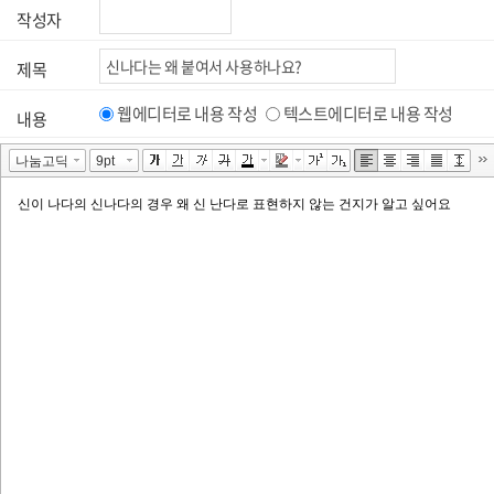
작성자
제목
웹에디터로 내용 작성
텍스트에디터로 내용 작성
내용