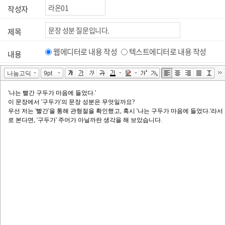
작성자
제목
웹에디터로 내용 작성
텍스트에디터로 내용 작성
내용