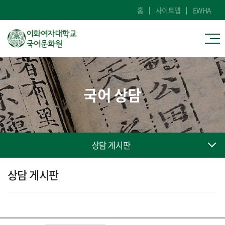
홈
사이트맵
EWHA
국어 상담
상담 게시판
상담 게시판