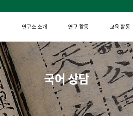
연구소 소개
연구 활동
교육 활동
국어 상담