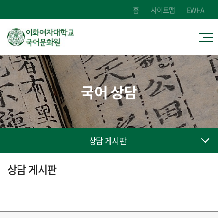
홈
사이트맵
EWHA
국어 상담
상담 게시판
상담 게시판