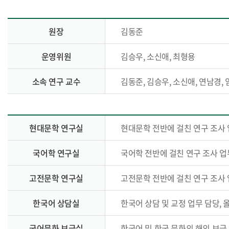
원장
김동준
운영위원
김승우, 소신애, 최형용
소속 연구 교수
김동준, 김승우, 소신애, 연남경, 
현대문학 연구실
현대문학 전반에 걸친 연구 조사 
국어학 연구실
국어학 전반에 걸친 연구 조사 업
고전문학 연구실
고전문학 전반에 걸친 연구 조사 
한국어 상담실
한국어 상담 및 교정 업무 담당, 
국어문화 보급실
한국어 및 한국 문화의 해외 보급 