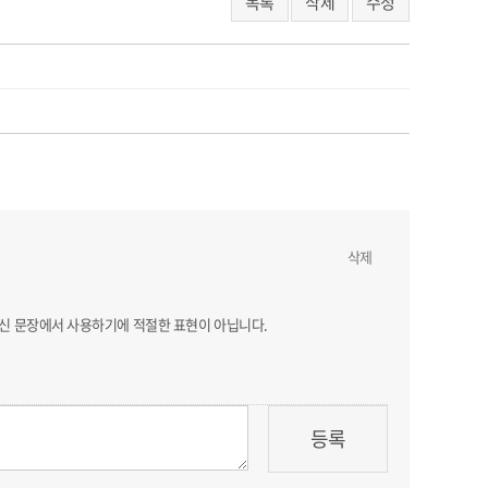
목록
삭제
수정
삭제
하신 문장에서 사용하기에 적절한 표현이 아닙니다.