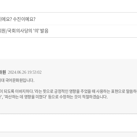
에요? 수진이예요?
원/국회의사당의 '의' 발음
화원
2024.06.26 19:53:02
여대 국어문화원입니다.
움이 되도록 이바지하다.'라는 뜻으로 긍정적인 영향을 주었을 때 사용하는 표현으로 말씀
', '파산하는 데 영향을 미쳤다' 등으로 수정하는 것이 적절하겠습니다.