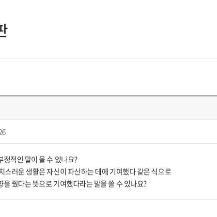
판
26
부정적인 말이 올 수 있나요?
사치스러운 생활은 자신이 파산하는 데에 기여했다 같은 식으로
향을 줬다는 뜻으로 기여했다라는 말을 쓸 수 있나요?