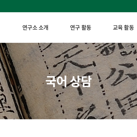
연구소 소개
연구 활동
교육 활동
국어 상담