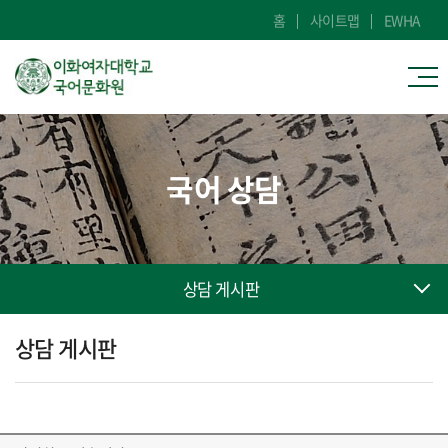
홈
사이트맵
EWHA
국어 상담
상담 게시판
상담 게시판