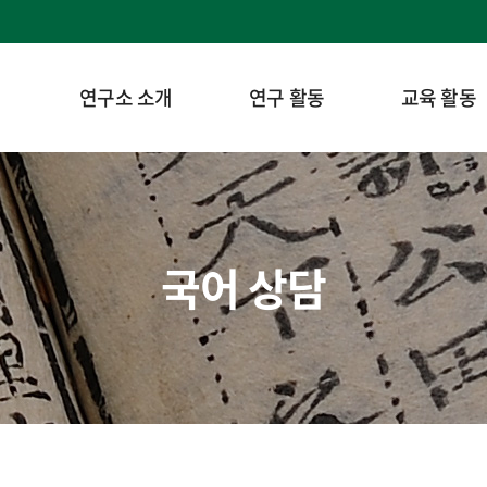
연구소 소개
연구 활동
교육 활동
국어 상담