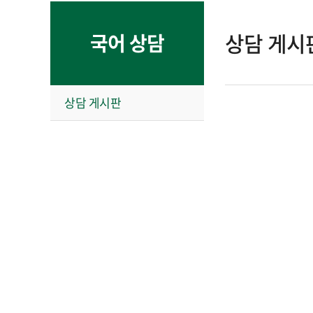
상담 게시
국어 상담
상담 게시판