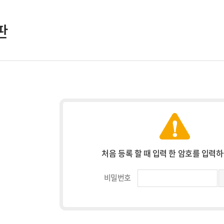
판
처음 등록 할 때 입력 한 암호를 입력
비밀번호