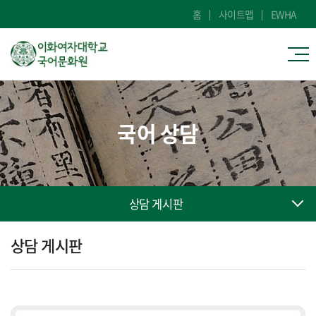
홈
사이트맵
EWHA
국어 상담
상담 게시판
상담 게시판