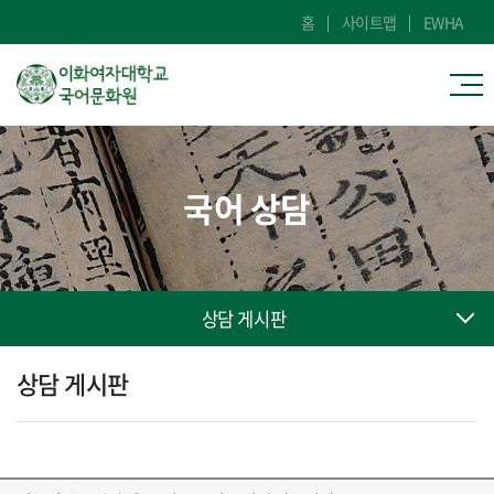
홈
사이트맵
EWHA
국어 상담
상담 게시판
상담 게시판