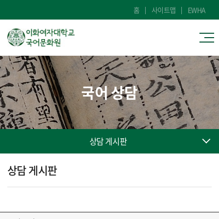
홈
사이트맵
EWHA
국어 상담
상담 게시판
상담 게시판