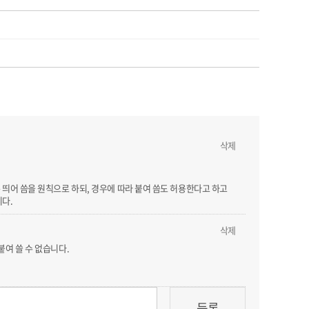
삭제
 띄어 씀을 원칙으로 하되, 경우에 따라 붙여 씀도 허용한다고 하고
니다.
삭제
 붙여 쓸 수 없습니다.