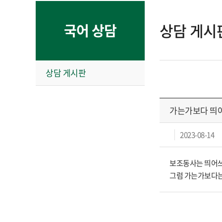
상담 게시
국어 상담
상담 게시판
가는가보다 띄
2023-08-14
보조동사는 띄어쓰
그럼 가는가보다는