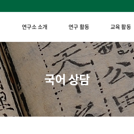
연구소 소개
연구 활동
교육 활동
국어 상담