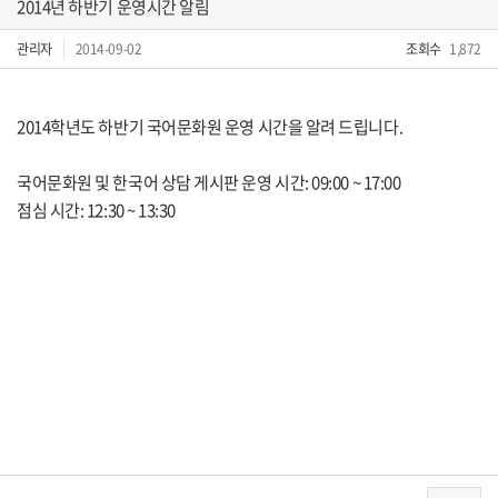
2014년 하반기 운영시간 알림
관리자
2014-09-02
조회수
1,872
2014학년도 하반기 국어문화원 운영 시간을 알려 드립니다.
국어문화원 및 한국어 상담 게시판 운영 시간: 09:00 ~ 17:00
점심 시간: 12:30 ~ 13:30