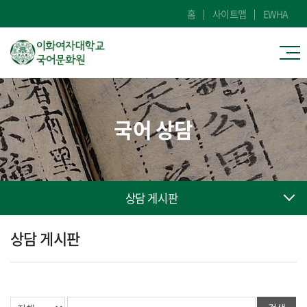
홈
사이트맵
EWHA
국어 상담
상담 게시판
상담 게시판