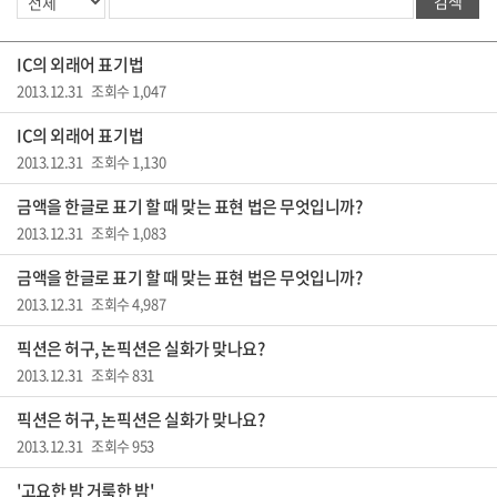
검색
IC의 외래어 표기법
2013.12.31 조회수 1,047
IC의 외래어 표기법
2013.12.31 조회수 1,130
금액을 한글로 표기 할 때 맞는 표현 법은 무엇입니까?
2013.12.31 조회수 1,083
금액을 한글로 표기 할 때 맞는 표현 법은 무엇입니까?
2013.12.31 조회수 4,987
픽션은 허구, 논픽션은 실화가 맞나요?
2013.12.31 조회수 831
픽션은 허구, 논픽션은 실화가 맞나요?
2013.12.31 조회수 953
'고요한 밤 거룩한 밤'