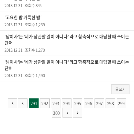
2013.12.31 조회수 845
'고요한 밤 거룩한 밤'
2013.12.31 조회수 1,239
'남이사'는 '네가 상관할 일이 아니다' 라고 함축적으로 대답할 때 쓰이는
단어
2013.12.31 조회수 1,270
'남이사'는 '네가 상관할 일이 아니다' 라고 함축적으로 대답할 때 쓰이는
단어
2013.12.31 조회수 1,490
글쓰기
291
292
293
294
295
296
297
298
299
300