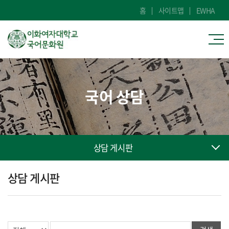
홈
사이트맵
EWHA
국어 상담
상담 게시판
상담 게시판