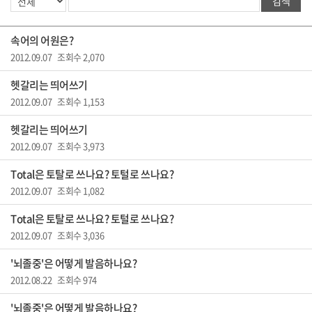
검색
속어의 어원은?
2012.09.07 조회수 2,070
헷갈리는 띄어쓰기
2012.09.07 조회수 1,153
헷갈리는 띄어쓰기
2012.09.07 조회수 3,973
Total은 토탈로 쓰나요? 토털로 쓰나요?
2012.09.07 조회수 1,082
Total은 토탈로 쓰나요? 토털로 쓰나요?
2012.09.07 조회수 3,036
'뇌졸중'은 어떻게 발음하나요?
2012.08.22 조회수 974
'뇌졸중'은 어떻게 발음하나요?