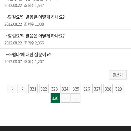
2012.08.22 조회수 1,547
'~할걸요'의 발음은 어떻게 하나요?
2012.08.22 조회수 1,038
'~할걸요'의 발음은 어떻게 하나요?
2012.08.22 조회수 2,066
'~스럽다'에 대한 질문이요!
2012.08.07 조회수 1,207
글쓰기
321
322
323
324
325
326
327
328
329
330