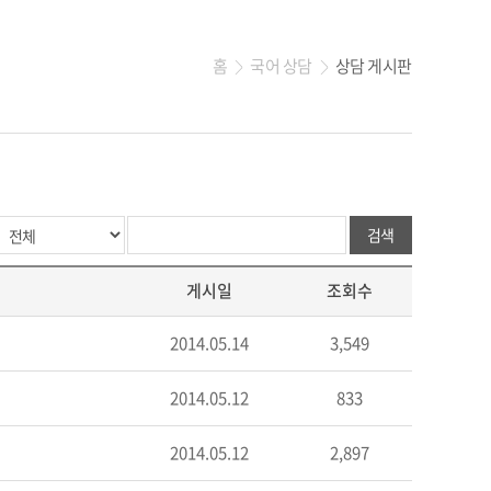
홈
국어 상담
상담 게시판
>
>
검색
게시일
조회수
2014.05.14
3,549
2014.05.12
833
2014.05.12
2,897