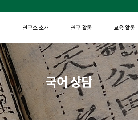
연구소 소개
연구 활동
교육 활동
국어 상담