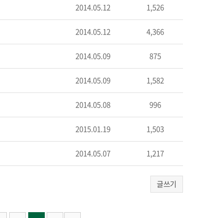
2014.05.12
1,526
2014.05.12
4,366
2014.05.09
875
2014.05.09
1,582
2014.05.08
996
2015.01.19
1,503
2014.05.07
1,217
글쓰기