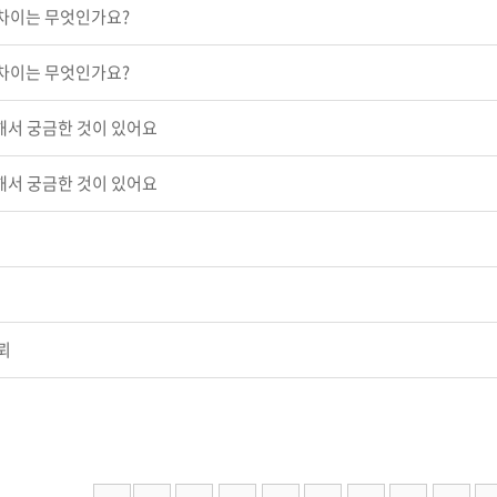
의 차이는 무엇인가요?
의 차이는 무엇인가요?
해서 궁금한 것이 있어요
해서 궁금한 것이 있어요
뢰