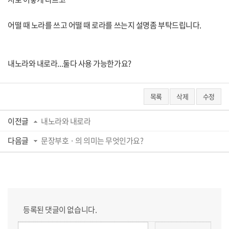
어떨 때 노라를 쓰고 어떨 때 로라를 쓰는지 설명좀 부탁드립니다.
내노라와 내로라...둘다 사용 가능한가요?
목록
삭제
수정
이전글
내노라와 내로라
다음글
문장부호 · 의 의미는 무엇인가요?
등록된 댓글이 없습니다.